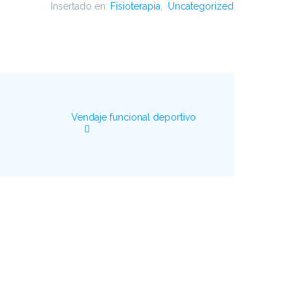
Insertado en:
Fisioterapia
,
Uncategorized
Vendaje funcional deportivo