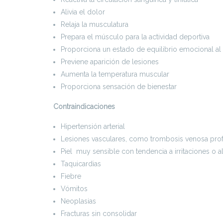
Alivia el dolor
Relaja la musculatura
Prepara el músculo para la actividad deportiva
Proporciona un estado de equilibrio emocional al 
Previene aparición de lesiones
Aumenta la temperatura muscular
Proporciona sensación de bienestar
Contraindicaciones
Hipertensión arterial
Lesiones vasculares, como trombosis venosa profu
Piel muy sensible con tendencia a irritaciones o a
Taquicardias
Fiebre
Vómitos
Neoplasias
Fracturas sin consolidar