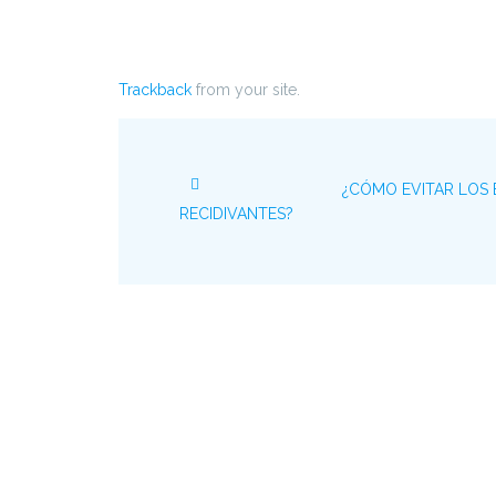
Trackback
from your site.
¿CÓMO EVITAR LOS 
RECIDIVANTES?