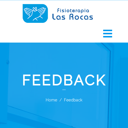
FEEDBACK
Home
Feedback