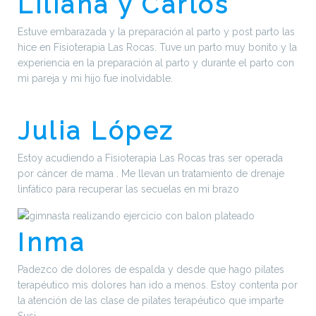
Liliana y Carlos
Estuve embarazada y la preparación al parto y post parto las
hice en Fisioterapia Las Rocas. Tuve un parto muy bonito y la
experiencia en la preparación al parto y durante el parto con
mi pareja y mi hijo fue inolvidable.
Julia López
Estoy acudiendo a Fisioterapia Las Rocas tras ser operada
por cáncer de mama . Me llevan un tratamiento de drenaje
linfático para recuperar las secuelas en mi brazo
Inma
Padezco de dolores de espalda y desde que hago pilates
terapéutico mis dolores han ido a menos. Estoy contenta por
la atención de las clase de pilates terapéutico que imparte