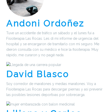
Andoni Ordoñez
Tuve un accidente de tráfico un sábado y el lunes fui a
Fisioterapia Las Rocas. Les dí mi informe de urgencia del
hospital y se encargaron de tramitarlo con mi seguro. Me
dieron consulta con su médico e hice la fisioterapia. Muy
rápido, me curaron y no pagé nada.
David Blasco
Soy corredor de maratones y medias maratones. Voy a
Fisioterapia Las Rocas para descargar piernas y así prevenir
las posibles lesiones deportivas por sobrecarga.