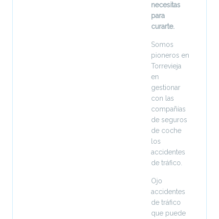
necesitas
para
curarte.
Somos
pioneros en
Torrevieja
en
gestionar
con las
compañías
de seguros
de coche
los
accidentes
de tráfico.
Ojo
accidentes
de tráfico
que puede