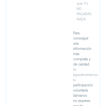
que TU
NO
PAGARÁS
NADA.
Para
conseguir
una
información
más
completa y
de calidad
,
te
agradeceríamos
tu
participación
voluntaria
llámanos
no esperes