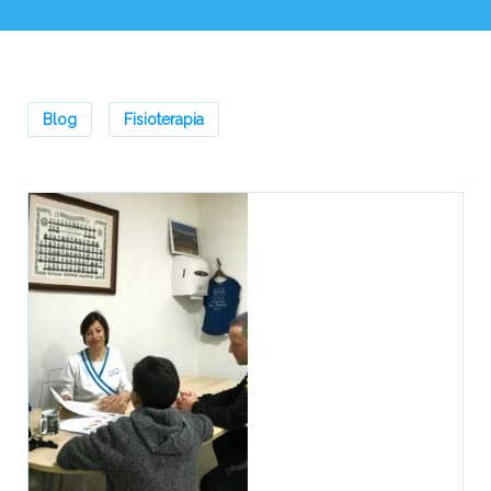
Blog
Fisioterapia