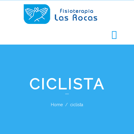
CICLISTA
Home
ciclista