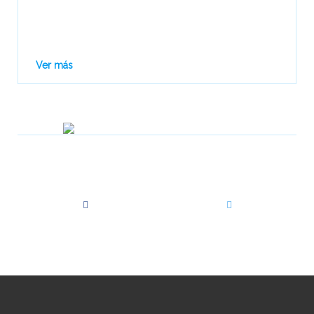
Ver más