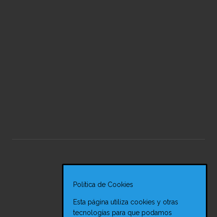
Política de Cookies
Esta página utiliza cookies y otras
tecnologías para que podamos