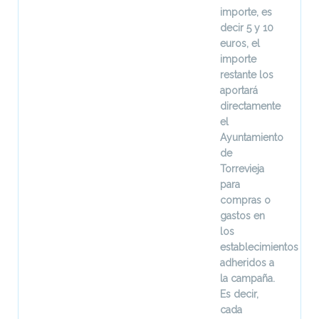
importe, es
decir 5 y 10
euros, el
importe
restante los
aportará
directamente
el
Ayuntamiento
de
Torrevieja
para
compras o
gastos en
los
establecimientos
adheridos a
la campaña.
Es decir,
cada