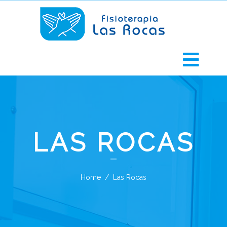
LAS ROCAS
Home
Las Rocas