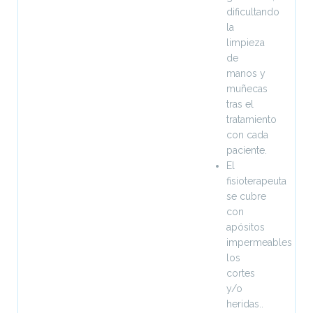
dificultando
la
limpieza
de
manos y
muñecas
tras el
tratamiento
con cada
paciente.
El
fisioterapeuta
se cubre
con
apósitos
impermeables
los
cortes
y/o
heridas..