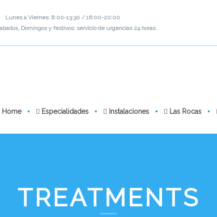
Lunes a Viernes: 8:00-13:30 / 16:00-20:00
abados, Domingos y festivos: servicio de urgencias 24 horas.
Home
Especialidades
Instalaciones
Las Rocas
TREATMENTS