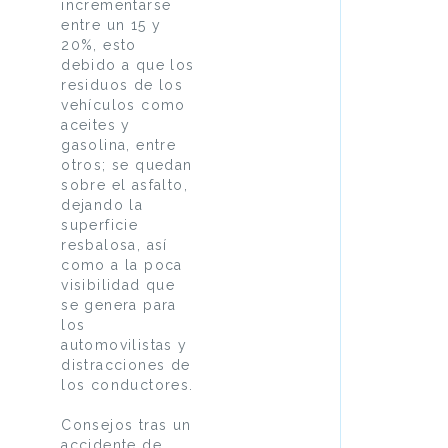
incrementarse
entre un 15 y
20%, esto
debido a que los
residuos de los
vehículos como
aceites y
gasolina, entre
otros; se quedan
sobre el asfalto,
dejando la
superficie
resbalosa, así
como a la poca
visibilidad que
se genera para
los
automovilistas y
distracciones de
los conductores.
Consejos tras un
accidente de