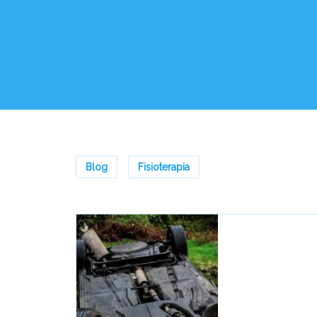
Blog
Fisioterapia