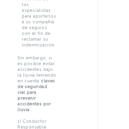
los
especialistas
para aportarlos
a su compañía
de seguros
con el fin de
reclamar su
indemnización.
Sin embargo, si
es posible evitar
accidentes bajo
la lluvia teniendo
en cuenta
claves
de seguridad
vial para
prevenir
accidentes por
lluvia:
1) Conductor
Responsable.