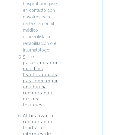
hospital póngase
en contacto con
nosotros para
darle cita con el
médico
especialista en
rehabilitación o el
traumatólogo.
5. Le
pasaremos con
nuestros
fisioterapeutas
para conseguir
una buena
recuperación
de sus
lesiones.
Al finalizar su
recuperación
tendrá los
informes de