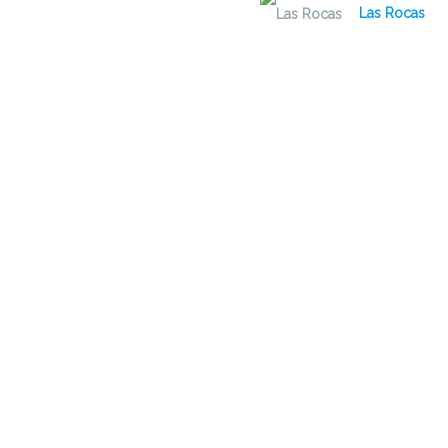
Las Rocas