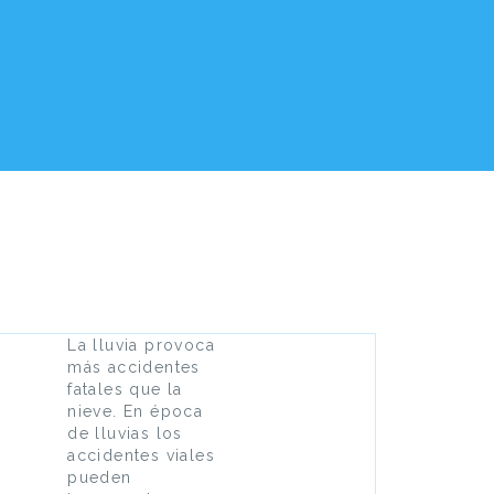
La lluvia provoca
más accidentes
fatales que la
nieve. En época
de lluvias los
accidentes viales
pueden