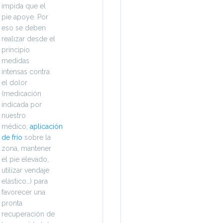
impida que el
pie apoye. Por
eso se deben
realizar desde el
principio
medidas
intensas contra
el dolor
(medicación
indicada por
nuestro
médico,
aplicación
de frío
sobre la
zona, mantener
el pie elevado,
utilizar vendaje
elástico…) para
favorecer una
pronta
recuperación de