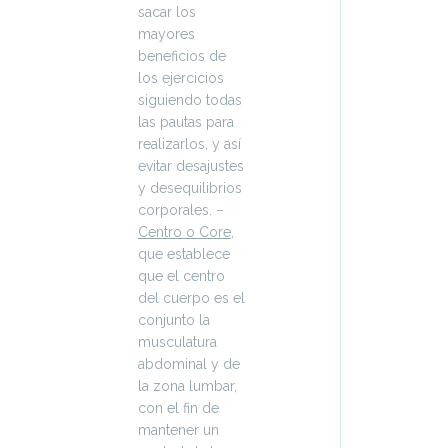
sacar los
mayores
beneficios de
los ejercicios
siguiendo todas
las pautas para
realizarlos, y así
evitar desajustes
y desequilibrios
corporales. –
Centro o Core
,
que establece
que el centro
del cuerpo es el
conjunto la
musculatura
abdominal y de
la zona lumbar,
con el fin de
mantener un